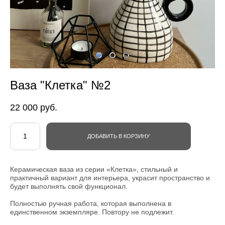
Ваза "Клетка" №2
22 000 pуб.
ДОБАВИТЬ В КОРЗИНУ
Керамическая ваза из серии «Клетка», стильный и
практичный вариант для интерьера, украсит пространство и
будет выполнять свой функционал.
Полностью ручная работа, которая выполнена в
единственном экземпляре. Повтору не подлежит.