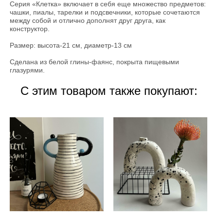
Серия «Клетка» включает в себя еще множество предметов:
чашки, пиалы, тарелки и подсвечники, которые сочетаются
между собой и отлично дополнят друг друга, как
конструктор.
Размер: высота-21 см, диаметр-13 см
Сделана из белой глины-фаянс, покрыта пищевыми
глазурями.
С этим товаром также покупают: