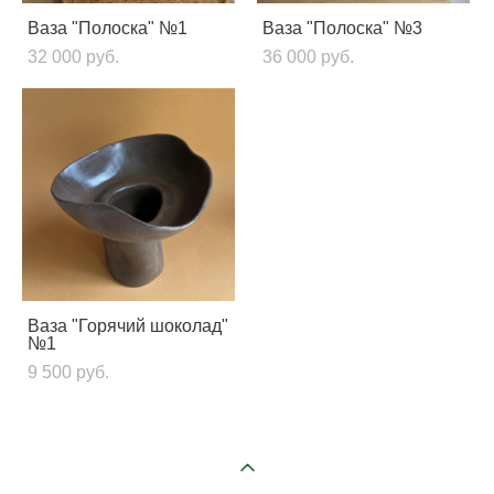
Ваза "Полоска" №1
Ваза "Полоска" №3
32 000 pуб.
36 000 pуб.
Ваза "Горячий шоколад"
№1
9 500 pуб.