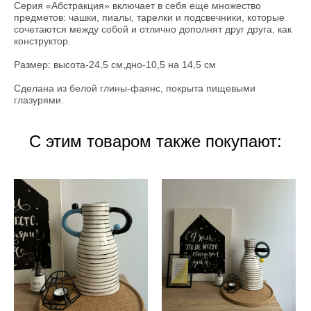
Серия «Абстракция» включает в себя еще множество
предметов: чашки, пиалы, тарелки и подсвечники, которые
сочетаются между собой и отлично дополнят друг друга, как
конструктор.
Размер: высота-24,5 см,дно-10,5 на 14,5 см
Сделана из белой глины-фаянс, покрыта пищевыми
глазурями.
С этим товаром также покупают: