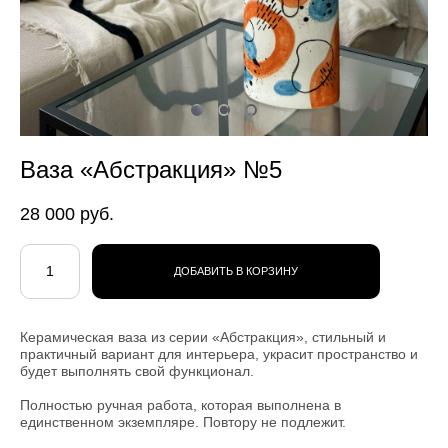
Ваза «Абстракция» №5
28 000 pуб.
ДОБАВИТЬ В КОРЗИНУ
Керамическая ваза из серии «Абстракция», стильный и
практичный вариант для интерьера, украсит пространство и
будет выполнять свой функционал.
Полностью ручная работа, которая выполнена в
единственном экземпляре. Повтору не подлежит.